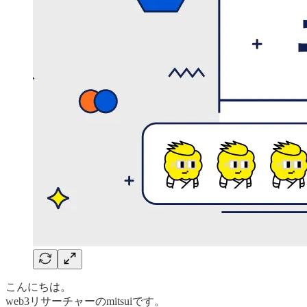
こんにちは。
web3リサーチャーのmitsuiです。