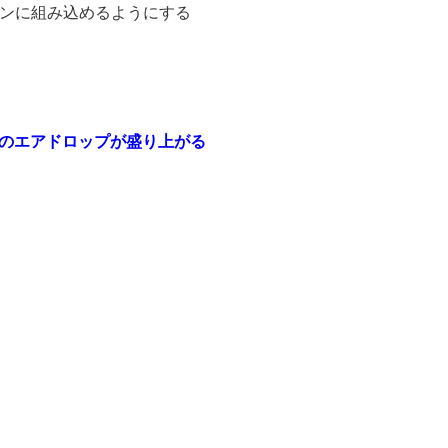
ションに組み込めるようにする
11月のエアドロップが盛り上がる