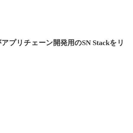
tがアプリチェーン開発用のSN Stackをリ