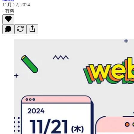
11月 22, 2024
∙ 有料