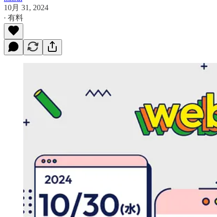
10月 31, 2024
∙ 有料