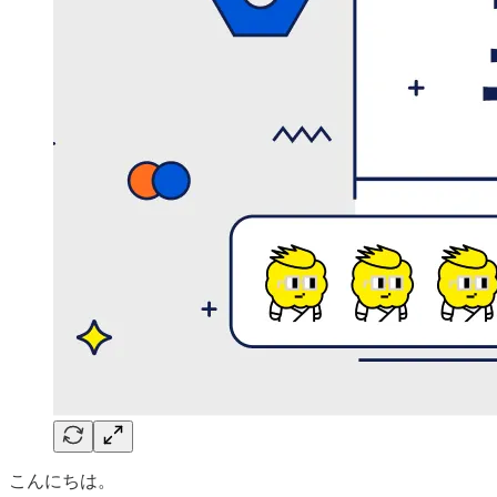
こんにちは。