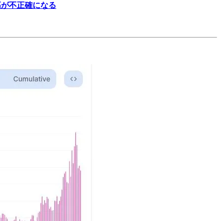
残高が不正確になる