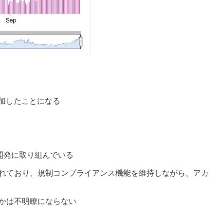
％増加したことになる
の開発に取り組んでいる
成されており、規制コンプライアンス機能を維持しながら、アカ
るかは不明瞭にならない