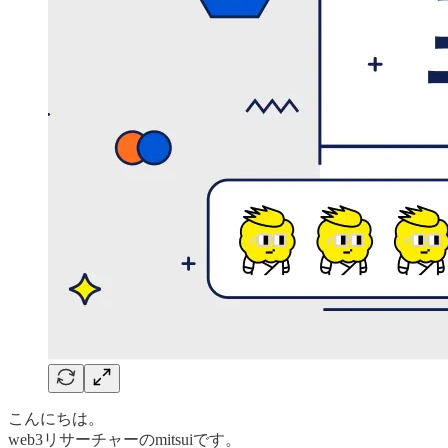
こんにちは。
web3リサーチャーのmitsuiです。