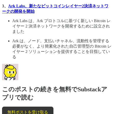
3、
Ark Labs、新たなビットコインレイヤー2決済ネットワ
ークの開発を開始
Ark Labs は、Ark プロトコルに基づく新しい Bitcoin レ
イヤー 2 決済ネットワークを開発するために設立され
ました
Ark は、ノード、支払いチャネル、流動性を管理する
必要がなく、より簡素化された自己管理型の Bitcoin レ
イヤー 2 ソリューションを提供することを目指してい
る
このポストの続きを無料でSubstackア
プリで読む
無料ポストを受け取る