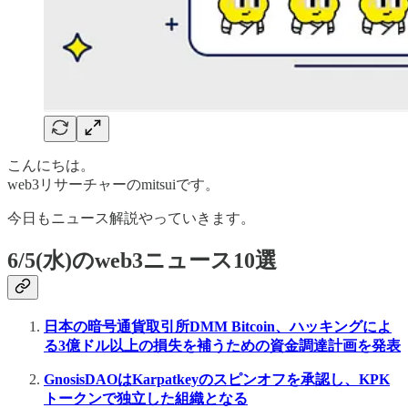
こんにちは。
web3リサーチャーのmitsuiです。
今日もニュース解説やっていきます。
6/5(水)のweb3ニュース10選
日本の暗号通貨取引所DMM Bitcoin、ハッキングによ
る3億ドル以上の損失を補うための資金調達計画を発表
GnosisDAOはKarpatkeyのスピンオフを承認し、KPK
トークンで独立した組織となる