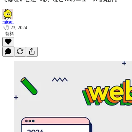
mitsui
5月 23, 2024
∙ 有料