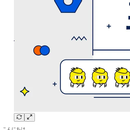
こんにちは。