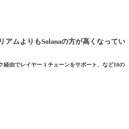
VはイーサリアムよりもSolanaの方が高くなってい
ク経由でレイヤー 3 チェーンをサポート、など10の