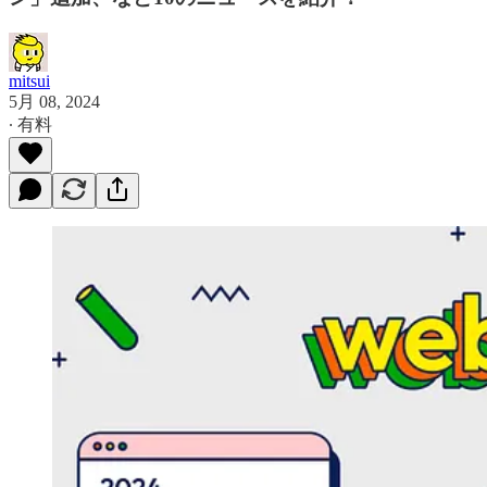
mitsui
5月 08, 2024
∙ 有料