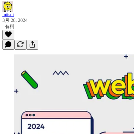
mitsui
3月 28, 2024
∙ 有料