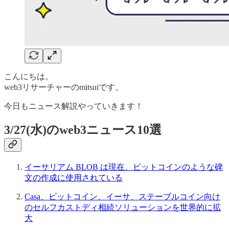
こんにちは。
web3リサーチャーのmitsuiです。
今日もニュース解説やっていきます！
3/27(水)のweb3ニュース10選
イーサリアム BLOB は現在、ビットコインのような碑
文の作成に使用されている
Casa、ビットコイン、イーサ、ステーブルコイン向け
のセルフカストディ相続ソリューションを世界的に拡
大