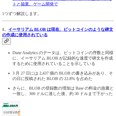
トと協業。ゲーム開発で
1つずつ解説します。
1、
イーサリアム BLOB は現在、ビットコインのような碑文
の作成に使用されている
Dune Analytics のデータは、ビットコインの序数と同様
に、イーサリアム BLOB が記録的な速度で碑文を作成
するために使用されていることを示している
3 月 27 日には 2,437 個の BLOB の書き込みがあり、そ
の日に投稿された BLOB の 22.8% を占めた
さらに、BLOB の登録数の増加は Base の料金の急騰と
一致し、300 ドルに達した後、約 30 ドルまで下がった