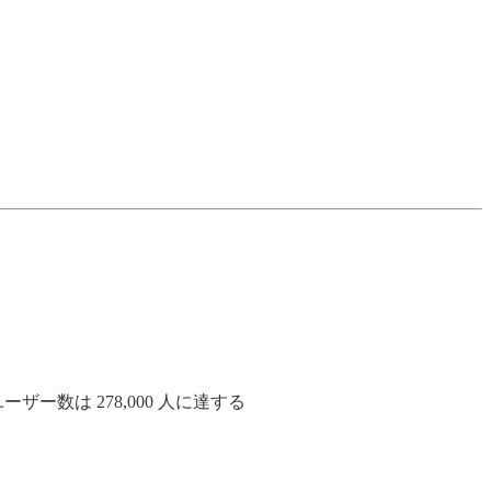
ー数は 278,000 人に達する