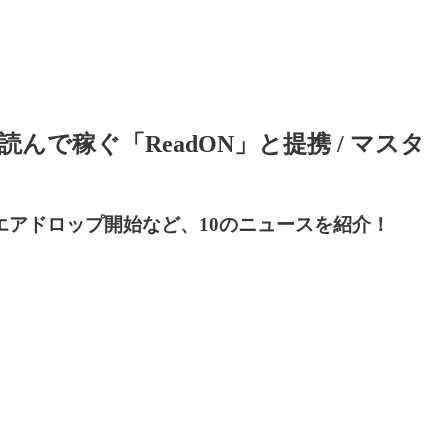
XTが読んで稼ぐ「ReadON」と提携 / マスタ
」エアドロップ開始など、10のニュースを紹介！