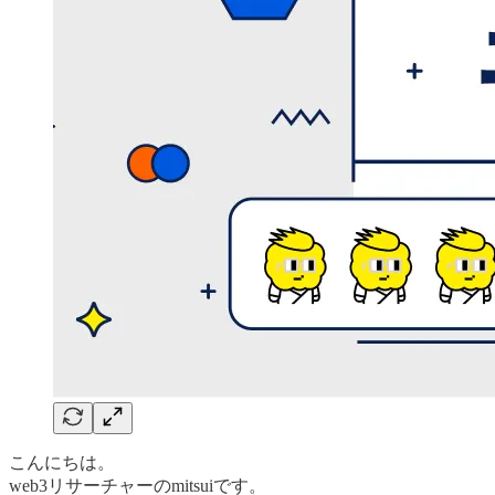
こんにちは。
web3リサーチャーのmitsuiです。