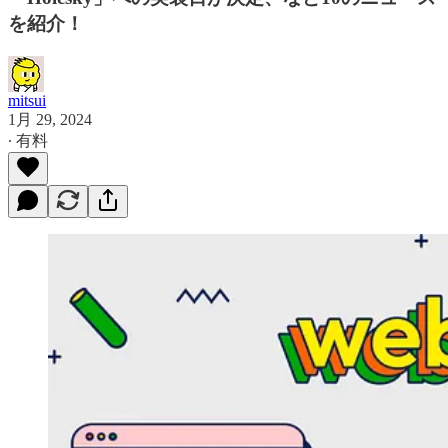
を紹介！
mitsui
1月 29, 2024
∙ 有料