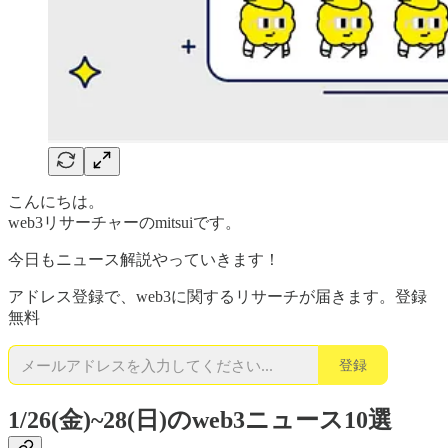
こんにちは。
web3リサーチャーのmitsuiです。
今日もニュース解説やっていきます！
アドレス登録で、web3に関するリサーチが届きます。登録
無料
登録
1/26(金)~28(日)のweb3ニュース10選