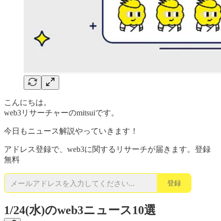
こんにちは。
web3リサーチャーのmitsuiです。
今日もニュース解説やっていきます！
アドレス登録で、web3に関するリサーチが届きます。登録
無料
登録
1/24(水)のweb3ニュース10選