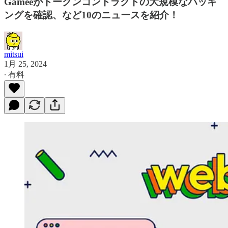
Gameeがトークンコントラクトの大規模なハッキ
ングを確認、など10のニュースを紹介！
mitsui
1月 25, 2024
∙ 有料