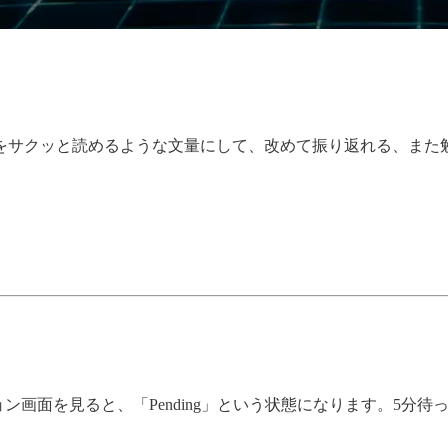
をサクッと読めるような文量にして、改めて振り返れる、また
ョン画面を見ると、「Pending」という状態になります。5分待っ