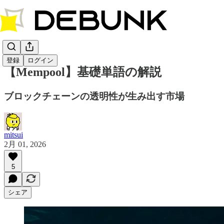
登録
ログイン
【Mempool】基礎単語の解説
ブロックチェーンの透明性が生み出す市場
mitsui
2月 01, 2026
5
シェア