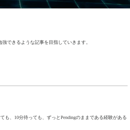
勉強できるような記事を目指していきます。
ても、10分待っても、ずっとPendingのままである経験がある