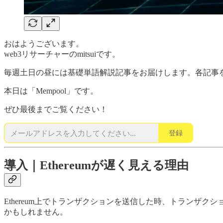
おはようございます。
web3リサーチャーのmitsuiです。
毎週土日の昼には基礎単語解説記事をお届けします。各記事
本日は「Mempool」です。
ぜひ最後までご覧ください！
登録
導入｜Ethereumが遅く見える理由
Ethereum上でトランザクションを送信した時、トランザクシ
かもしれません。