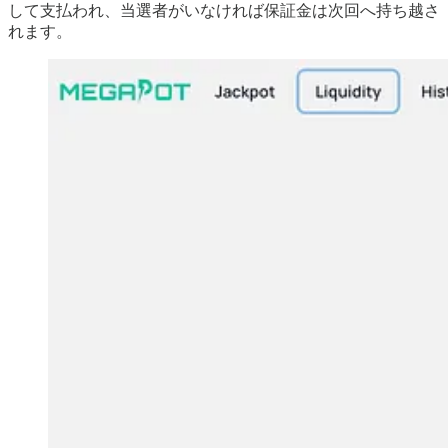
して支払われ、当選者がいなければ保証金は次回へ持ち越さ
れます。