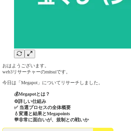
おはようございます。
web3リサーチャーのmitsuiです。
今日は「Megapot」についてリサーチしました。
💰Megapotとは？
⚙️詳しい仕組み
✅ 当選プロセスの全体概要
💧変遷と結果とMegapoints
💬非常に面白いが、規制との戦いか