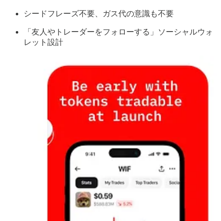
シードフレーズ不要、ガス代の意識も不要
「友人やトレーダーをフォローする」ソーシャルウォ
レット設計