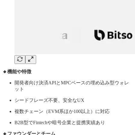
🔸機能や特徴
開発者向け決済APIとMPCベースの埋め込み型ウォレ
ット
シードフレーズ不要、安全なUX
複数チェーン（EVM系ほか100以上）に対応
B2B型でFintechや暗号企業と提携実績あり
🔸ファウンダーとチーム