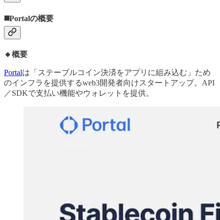
◼️Portalの概要
🔸概要
Portal
は「ステーブルコイン決済をアプリに組み込む」ため
のインフラを提供するweb3開発者向けスタートアップ。API
／SDKで支払い機能やウォレットを提供。