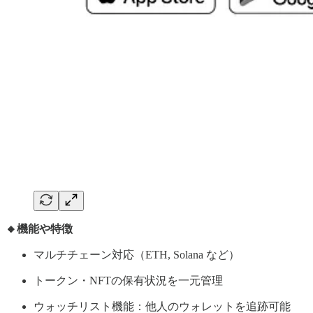
🔸機能や特徴
マルチチェーン対応（ETH, Solana など）
トークン・NFTの保有状況を一元管理
ウォッチリスト機能：他人のウォレットを追跡可能