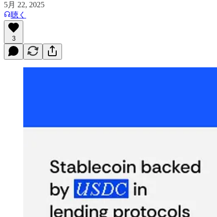
5月 22, 2025
聴く
3