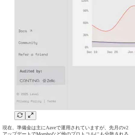
現在、準備金は主にAaveで運用されていますが、先月のv2
アップデートでMorphoなど他のプロトコルにも分散される