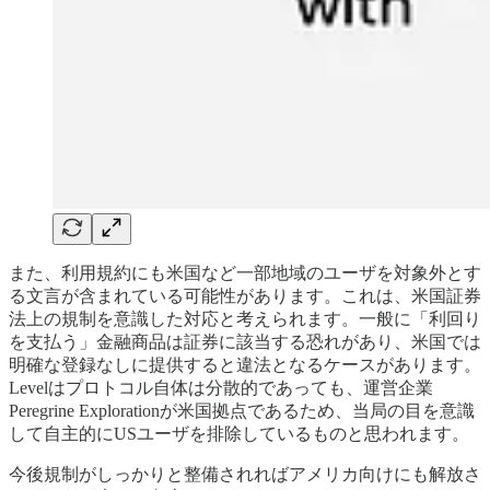
また、利用規約にも米国など一部地域のユーザを対象外とす
る文言が含まれている可能性があります。これは、米国証券
法上の規制を意識した対応と考えられます。一般に「利回り
を支払う」金融商品は証券に該当する恐れがあり、米国では
明確な登録なしに提供すると違法となるケースがあります。
Levelはプロトコル自体は分散的であっても、運営企業
Peregrine Explorationが米国拠点であるため、当局の目を意識
して自主的にUSユーザを排除しているものと思われます。
今後規制がしっかりと整備されればアメリカ向けにも解放さ