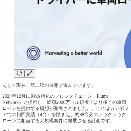
そして現在、第二弾の展開が進んでいます。
2024年12月にRWA特化のブロックチェーン「Plume
Network」と提携し、総額2000万ドル規模でより多くの車両
ローンを提供する構想が発表されました。。これはカンボジ
アでの初回実績（4台）を踏まえ、約88台分のトゥクトゥク
ローンに相当する大規模案件に発展させる計画です。