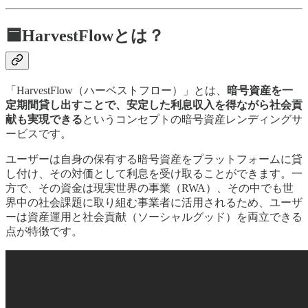
🟦HarvestFlowとは？
「HarvestFlow（ハーベストフロー）」とは、
暗号資産を一
定期間貸し出すことで、安定した利息収入を得ながら社会貢
献も実現できる
というコンセプトの暗号資産レンディングサ
ービスです。
ユーザーは自身の保有する暗号資産をプラットフォームに貸
し付け、その対価として利息を受け取ることができます。一
方で、その資金は現実世界の事業（RWA）、その中でも世
界中の社会課題に取り組む事業者に活用されるため、ユーザ
ーは資産運用と社会貢献（ソーシャルグッド）を両立できる
点が特徴です。