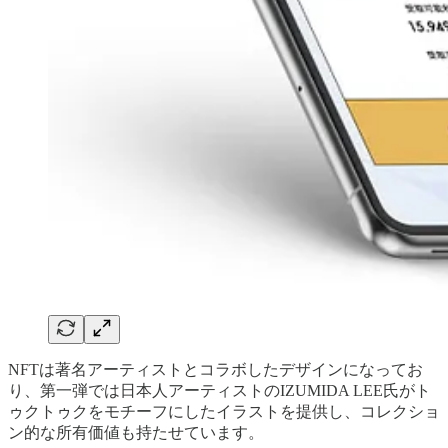
NFTは著名アーティストとコラボしたデザインになってお
り、第一弾では日本人アーティストのIZUMIDA LEE氏がト
ゥクトゥクをモチーフにしたイラストを提供し、コレクショ
ン的な所有価値も持たせています。