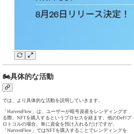
🏍️具体的な活動
では、より具体的な活動を説明していきます。
「HarvestFlow」は、ユーザーが暗号資産をレンディングす
る際、NFTを購入するというプロセスを経ます。他のDeFiプ
ロトコルの場合、単に資金を預け入れるだけですが、
「HarvestFlow」ではNFTを購入することでレンディングを