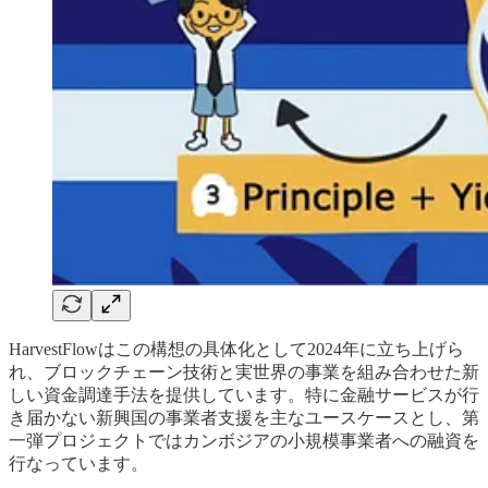
HarvestFlowはこの構想の具体化として2024年に立ち上げら
れ、ブロックチェーン技術と実世界の事業を組み合わせた新
しい資金調達手法を提供しています。特に金融サービスが行
き届かない新興国の事業者支援を主なユースケースとし、第
一弾プロジェクトではカンボジアの小規模事業者への融資を
行なっています。