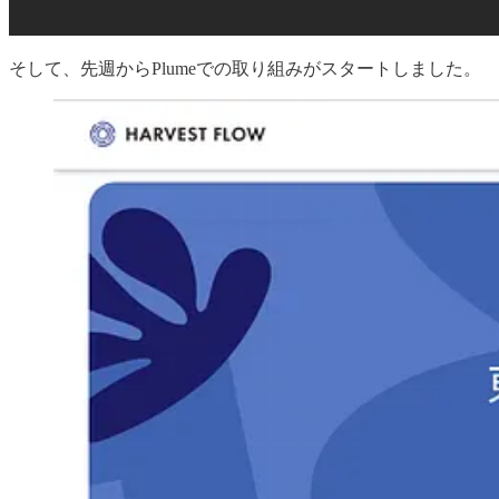
そして、先週からPlumeでの取り組みがスタートしました。