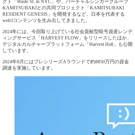
クト「Waste St. in NYC」や、バーチャルシンガーグループ
KAMITSUBAKIとの共同プロジェクト「KAMITSUBAKI
RESIDENT GENESIS」を開発するなど、日本を代表する
web3コンテンツを生み出してきました。
2024年には、今回取り上げている社会貢献型暗号資産レンデ
ィングサービス「HARVEST FLOW」をリリースしたほか、
デジタルカルチャープラットフォーム「Harvest Hall」も公開
しています。
2024年8月にはプレシリーズAラウンドで約8850万円の資金
調達を実施しています。