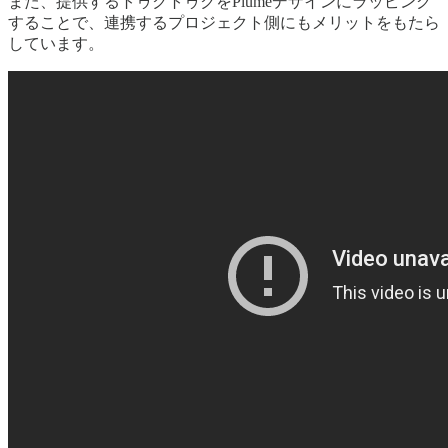
また、提供するトゥクトゥクをPlumeデザインにラッピング
することで、連携するプロジェクト側にもメリットをもたら
しています。