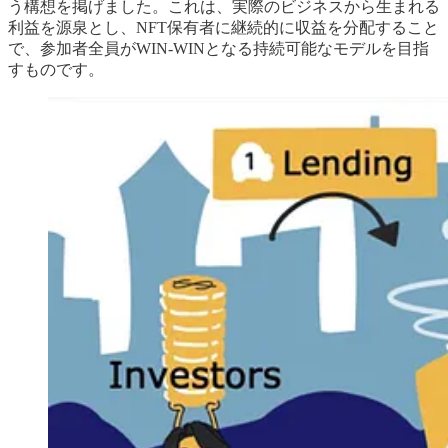
う構想を掲げました。これは、実際のビジネスから生まれる
利益を源泉とし、NFT保有者に継続的に収益を分配すること
で、参加者全員がWIN-WINとなる持続可能なモデルを目指
すものです。