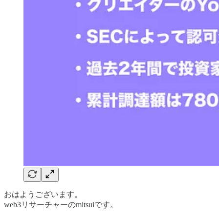
おはようございます。
web3リサーチャーのmitsuiです。