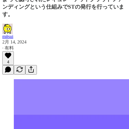
ンディングという仕組みでSTの発行を行っていま
す。
mitsui
2月 14, 2024
∙ 有料
4