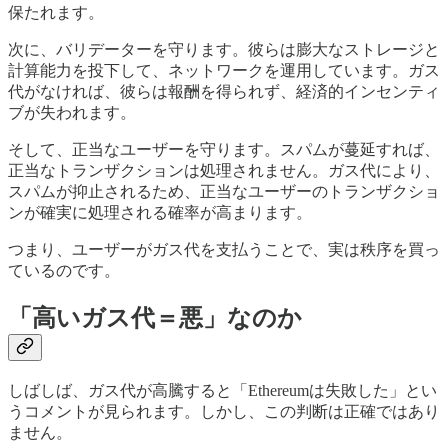
保たれます。
次に、バリデーターを守ります。彼らは膨大なストレージと
計算能力を投下して、ネットワークを運用しています。ガス
代がなければ、彼らは報酬を得られず、経済的インセンティ
ブが失われます。
そして、正当なユーザーを守ります。スパムが蔓延すれば、
正当なトランザクションは処理されません。ガス代により、
スパムが抑止されるため、正当なユーザーのトランザクショ
ンが確実に処理される確率が高まります。
つまり、ユーザーがガス代を支払うことで、実は秩序を買っ
ているのです。
「高いガス代＝悪」なのか
しばしば、ガス代が高騰すると「Ethereumは失敗した」とい
うコメントが見られます。しかし、この判断は正確ではあり
ません。