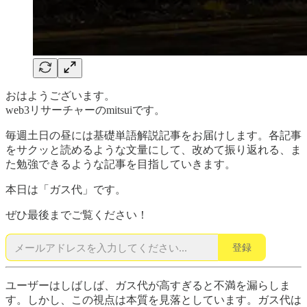
おはようございます。
web3リサーチャーのmitsuiです。
毎週土日の昼には基礎単語解説記事をお届けします。各記事
をサクッと読めるような文量にして、改めて振り返れる、ま
た勉強できるような記事を目指していきます。
本日は「ガス代」です。
ぜひ最後までご覧ください！
登録
ユーザーはしばしば、ガス代が高すぎると不満を漏らしま
す。しかし、この視点は本質を見落としています。ガス代は