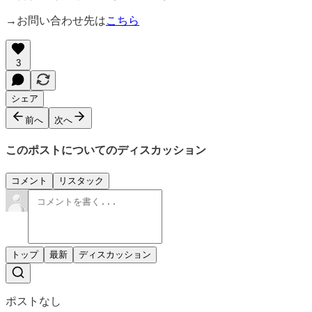
→お問い合わせ先は
こちら
3
シェア
前へ
次へ
このポストについてのディスカッション
コメント
リスタック
トップ
最新
ディスカッション
ポストなし