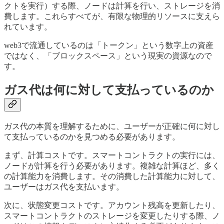
クトを実行）する際、ノードは計算を行い、ストレージを消
費します。これらすべてが、有限な物理的リソースに支えら
れています。
web3で流通しているのは「トークン」という数字上の資産
ではなく、「ブロックスペース」という現実の資源なので
す。
ガス代は何に対して支払っているのか
ガス代の本質を理解するために、ユーザーが正確に何に対し
て支払っているのかを見つめる必要があります。
まず、計算コストです。スマートコントラクトの実行には、
ノードが計算を行う必要があります。複雑な計算ほど、多く
の計算能力を消費します。その消費した計算能力に対して、
ユーザーはガス代を支払います。
次に、状態変更コストです。アカウント残高を更新したり、
スマートコントラクトのストレージを変更したりする際、ノ