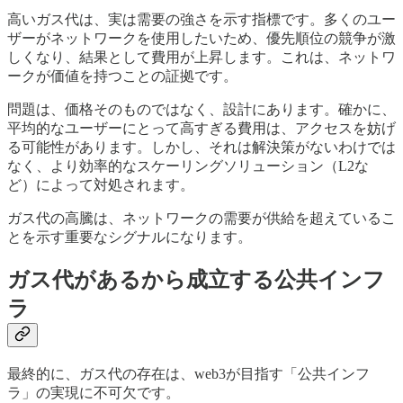
高いガス代は、実は需要の強さを示す指標です。多くのユー
ザーがネットワークを使用したいため、優先順位の競争が激
しくなり、結果として費用が上昇します。これは、ネットワ
ークが価値を持つことの証拠です。
問題は、価格そのものではなく、設計にあります。確かに、
平均的なユーザーにとって高すぎる費用は、アクセスを妨げ
る可能性があります。しかし、それは解決策がないわけでは
なく、より効率的なスケーリングソリューション（L2な
ど）によって対処されます。
ガス代の高騰は、ネットワークの需要が供給を超えているこ
とを示す重要なシグナルになります。
ガス代があるから成立する公共インフ
ラ
最終的に、ガス代の存在は、web3が目指す「公共インフ
ラ」の実現に不可欠です。