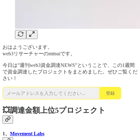
おはようございます。
web3リサーチャーのmitsuiです。
今日は”週刊web3資金調達NEWS”ということで、この1週間
で資金調達したプロジェクトをまとめました。ぜひご覧くだ
さい！
登録
💥調達金額上位5プロジェクト
1、
Movement Labs