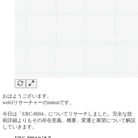
おはようございます。
web3リサーチャーのmitsuiです。
今日は「ERC-8004」についてリサーチしました。完全な技
術詳細よりもその存在意義、概要、変遷と展望について解説
していきます。