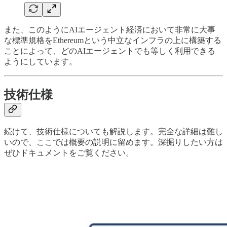
また、このようにAIエージェント経済において非常に大事
な標準規格をEthereumという中立なインフラの上に構築する
ことによって、どのAIエージェントでも等しく利用できる
ようにしています。
技術仕様
続けて、技術仕様についても解説します。完全な詳細は難し
いので、ここでは概要の説明に留めます。深掘りしたい方は
ぜひドキュメントをご覧ください。