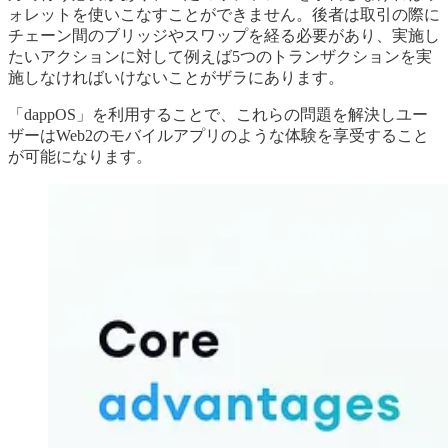
ォレットを使いこなすことができません。後者は取引の際に
チェーン間のブリッジやスワップを経る必要があり、実施し
たいアクションに対して例えば5つのトランザクションを実
施しなければいけないことがザラにあります。
「dappOS」を利用することで、これらの問題を解決しユー
ザーはWeb2のモバイルアプリのような体験を享受すること
が可能になります。