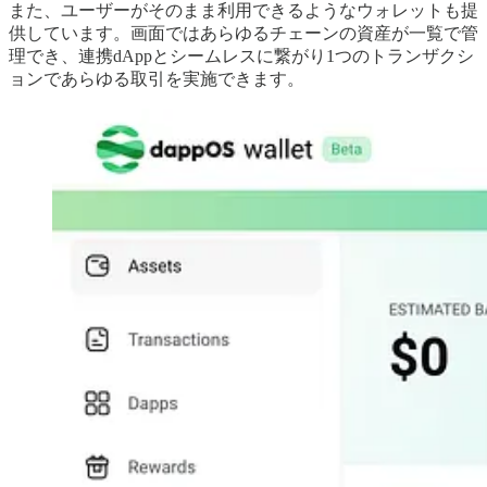
また、ユーザーがそのまま利用できるようなウォレットも提
供しています。画面ではあらゆるチェーンの資産が一覧で管
理でき、連携dAppとシームレスに繋がり1つのトランザクシ
ョンであらゆる取引を実施できます。