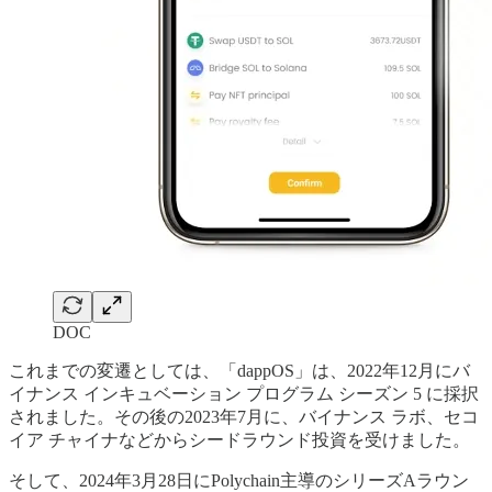
DOC
これまでの変遷としては、「dappOS」は、2022年12月にバ
イナンス インキュベーション プログラム シーズン 5 に採択
されました。その後の2023年7月に、バイナンス ラボ、セコ
イア チャイナなどからシードラウンド投資を受けました。
そして、2024年3月28日にPolychain主導のシリーズAラウン