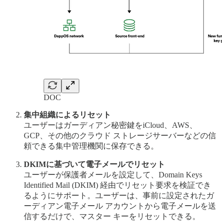
DOC
集中組織によるリセット
ユーザーはガーディアン秘密鍵をiCloud、AWS、
GCP、その他のクラウド ストレージサーバーなどの信
頼できる集中管理機関に保存できる。
DKIMに基づいて電子メールでリセット
ユーザーが保護者メールを設定して、Domain Keys
Identified Mail (DKIM) 経由でリセット要求を検証でき
るようにサポート。ユーザーは、事前に設定されたガ
ーディアン電子メール アカウントから電子メールを送
信するだけで、マスター キーをリセットできる。