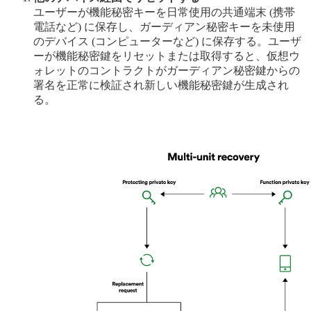
ユーザーが機能秘密キーを日常使用の共通端末 (携帯
電話など) に保存し、ガーディアン秘密キーを未使用
のデバイス (コンピューターなど) に保存する。ユーザ
ーが機能秘密鍵をリセットまたは取得すると、仮想ウ
ォレットのコントラクトがガーディアン秘密鍵からの
署名を正常に検証され新しい機能秘密鍵が生成され
る。