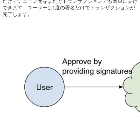
だけでチェーン間をまたぐトランザクションでも簡単に実行
できます。ユーザーは1度の署名だけでトランザクションが
完了します。