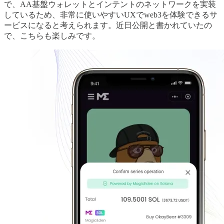
で、AA基盤ウォレットとインテントのネットワークを実装
しているため、非常に使いやすいUXでweb3を体験できるサ
ービスになると考えられます。近日公開と書かれていたの
で、こちらも楽しみです。