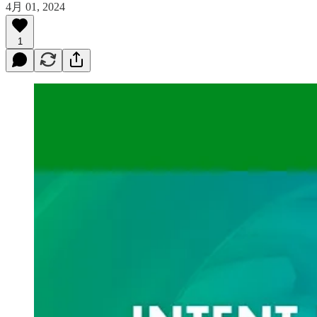
4月 01, 2024
1