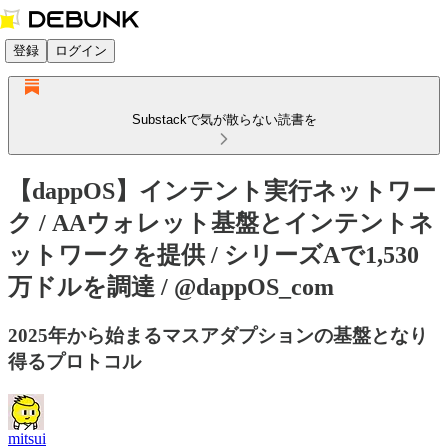
登録
ログイン
Substackで気が散らない読書を
【dappOS】インテント実行ネットワー
ク / AAウォレット基盤とインテントネ
ットワークを提供 / シリーズAで1,530
万ドルを調達 / @dappOS_com
2025年から始まるマスアダプションの基盤となり
得るプロトコル
mitsui