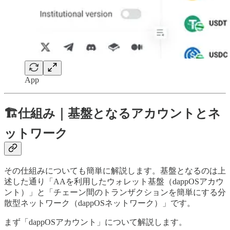
App
🏗️仕組み｜
基盤となるアカウントとネ
ットワーク
その仕組みについても簡単に解説します。基盤となるのは上
述した通り「AAを利用したウォレット基盤（dappOSアカウ
ント）」と「チェーン間のトランザクションを簡単にする分
散型ネットワーク（dappOSネットワーク）」です。
まず「dappOSアカウント」について解説します。