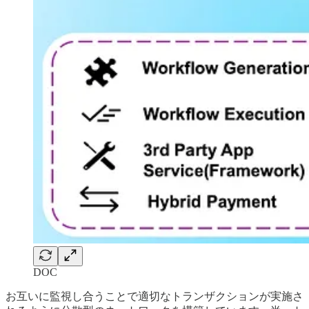
DOC
お互いに監視し合うことで適切なトランザクションが実施さ