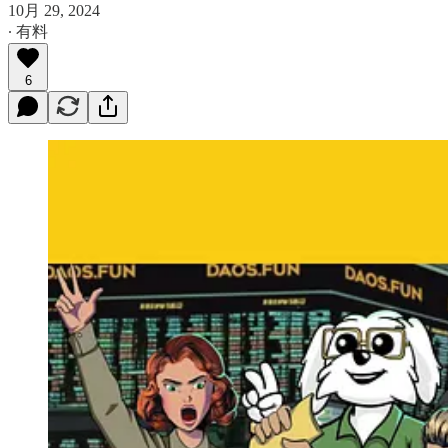
10月 29, 2024
∙ 有料
6