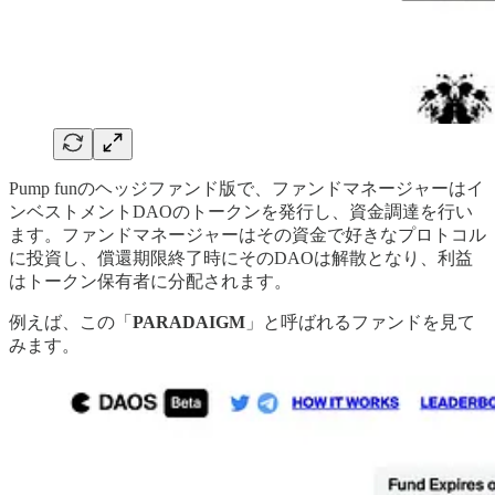
Pump funのヘッジファンド版で、ファンドマネージャーはイ
ンベストメントDAOのトークンを発行し、資金調達を行い
ます。ファンドマネージャーはその資金で好きなプロトコル
に投資し、償還期限終了時にそのDAOは解散となり、利益
はトークン保有者に分配されます。
例えば、この「
PARADAIGM
」と呼ばれるファンドを見て
みます。