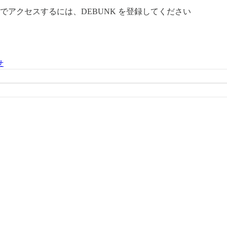
料でアクセスするには、
DEBUNK
を登録してください
せ