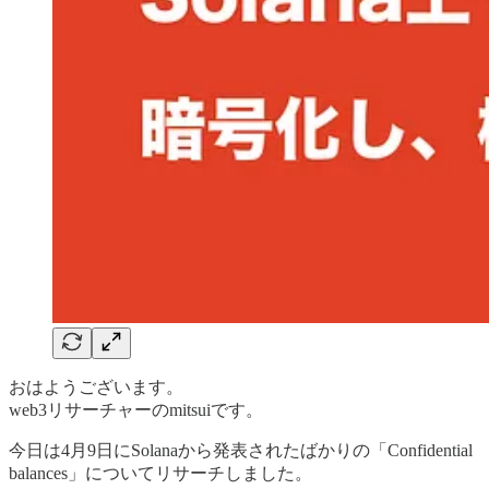
おはようございます。
web3リサーチャーのmitsuiです。
今日は4月9日にSolanaから発表されたばかりの「Confidential
balances」についてリサーチしました。