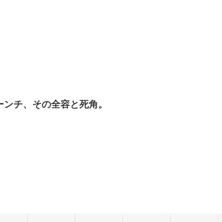
ーンチ、その全容と死角。