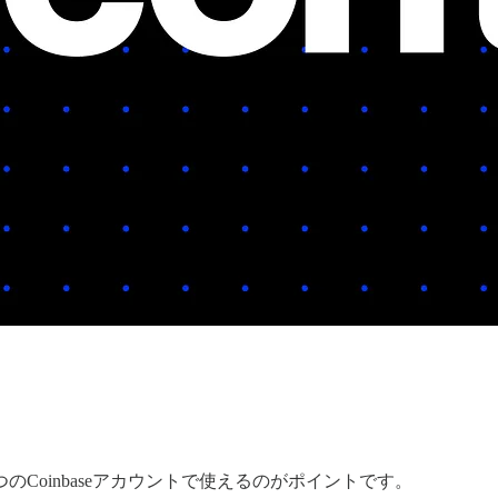
Coinbaseアカウントで使えるのがポイントです。