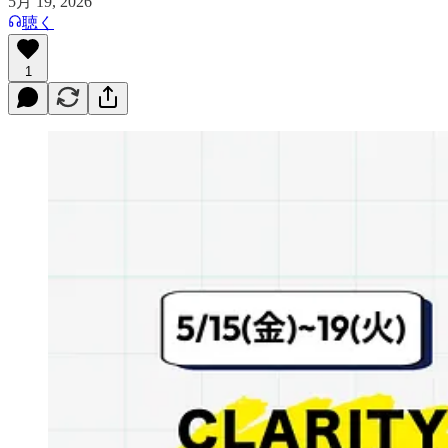
5月 19, 2026
聴く
1