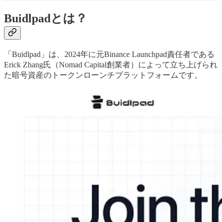
Buidlpadとは？
「Buidlpad」は、2024年に元Binance Launchpad責任者である
Erick Zhang氏（Nomad Capital創業者）によって立ち上げられ
た暗号資産のトークンローンチプラットフォームです。