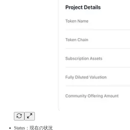
Status：現在の状況