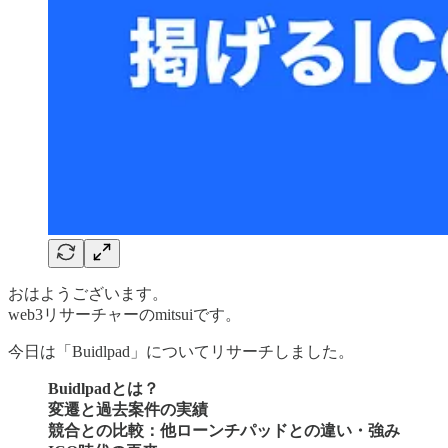
おはようございます。
web3リサーチャーのmitsuiです。
今日は「Buidlpad」についてリサーチしました。
Buidlpadとは？
変遷と過去案件の実績
競合との比較：他ローンチパッドとの違い・強み