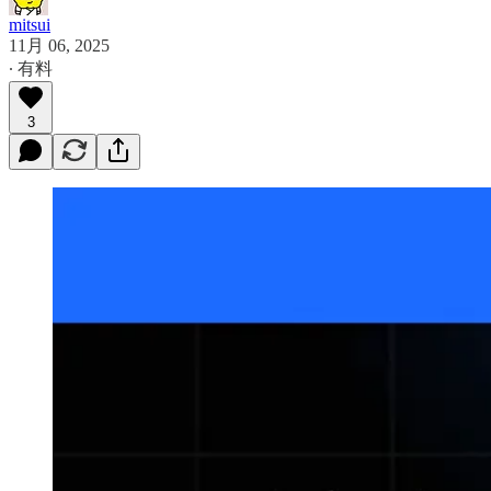
mitsui
11月 06, 2025
∙ 有料
3