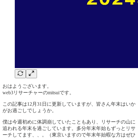
おはようございます。
web3リサーチャーのmitsuiです。
この記事は12月31日に更新していますが、皆さん年末はいか
がお過ごしでしょうか。
僕は今週初めに体調崩していたこともあり、リサーチの山に
追われる年末を過ごしています。多分年末年始もずっとリサ
ーチしてます、、。（東京いますので年末年始暇な方はぜひ