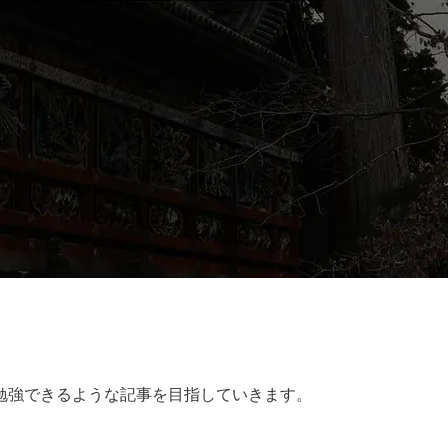
勉強できるような記事を目指していきます。