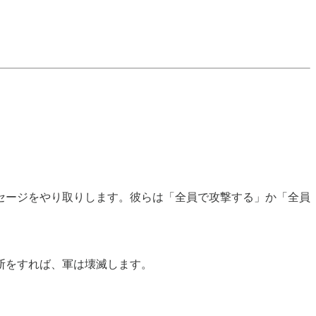
セージをやり取りします。彼らは「全員で攻撃する」か「全員
断をすれば、軍は壊滅します。