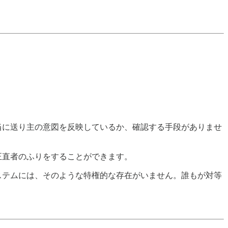
当に送り主の意図を反映しているか、確認する手段がありませ
正直者のふりをすることができます。
ステムには、そのような特権的な存在がいません。誰もが対等