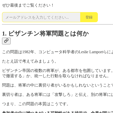
ぜひ最後までご覧ください！
登録
1. ビザンチン将軍問題とは何か
この問題は1982年、コンピュータ科学者のLeslie Lampor
たとえ話で考えてみましょう。
ビザンチン帝国の複数の将軍が、ある都市を包囲しています
で撤退する」か、統一した行動を取らなければなりません。
問題は、将軍の中に裏切り者がいるかもしれないということ
裏切り者は、ある将軍には「攻撃しろ」と伝え、別の将軍に
つまり、この問題の本質はこうです。