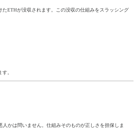
けたETHが没収されます。この没収の仕組みをスラッシング
ます。
人か悪人かは問いません。仕組みそのものが正しさを担保しま