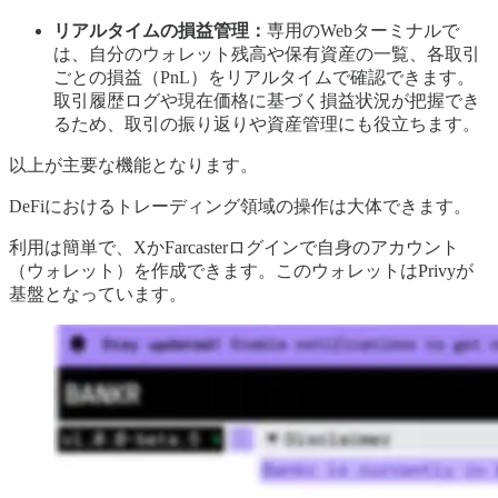
リアルタイムの損益管理：
専用のWebターミナルで
は、自分のウォレット残高や保有資産の一覧、各取引
ごとの損益（PnL）をリアルタイムで確認できます。
取引履歴ログや現在価格に基づく損益状況が把握でき
るため、取引の振り返りや資産管理にも役立ちます。
以上が主要な機能となります。
DeFiにおけるトレーディング領域の操作は大体できます。
利用は簡単で、XかFarcasterログインで自身のアカウント
（ウォレット）を作成できます。このウォレットはPrivyが
基盤となっています。