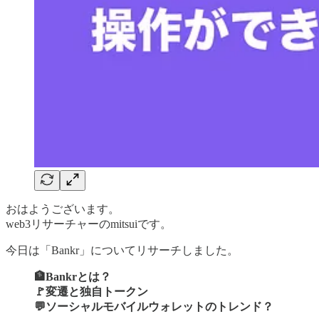
おはようございます。
web3リサーチャーのmitsuiです。
今日は「Bankr」についてリサーチしました。
🏦Bankrとは？
🚩変遷と独自トークン
💬ソーシャルモバイルウォレットのトレンド？