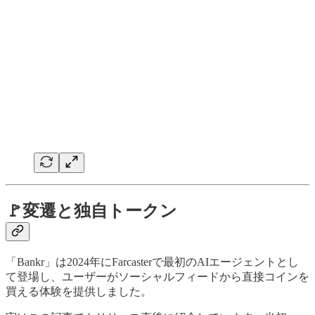
🚩変遷と独自トークン
「Bankr」は2024年にFarcasterで最初のAIエージェントとし
て登場し、ユーザーがソーシャルフィードから直接コインを
買える体験を提供しました。