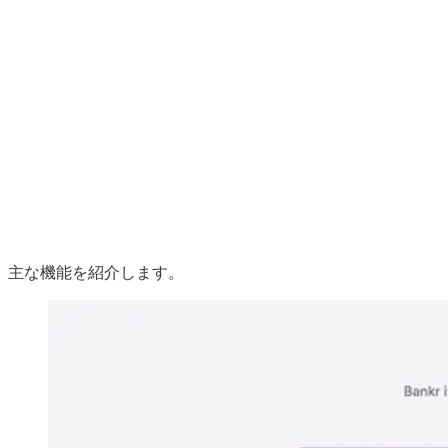
主な機能を紹介します。