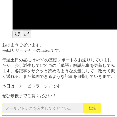
おはようございます。
web3リサーチャーのmitsuiです。
毎週土日の昼にはweb3の基礎レポートをお送りしていまし
たが、少し派生して1つ1つの「単語」解説記事を更新してみ
ます。各記事をサクッと読めるような文量にして、改めて振
り返れる、また勉強できるような記事を目指していきます。
本日は「アービトラージ」です。
ぜひ最後までご覧ください！
登録