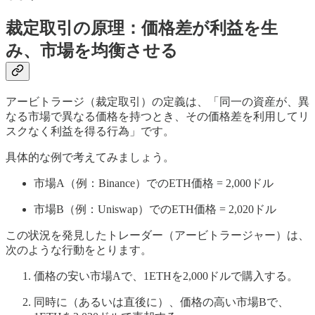
裁定取引の原理：価格差が利益を生
み、市場を均衡させる
アービトラージ（裁定取引）の定義は、「同一の資産が、異
なる市場で異なる価格を持つとき、その価格差を利用してリ
スクなく利益を得る行為」です。
具体的な例で考えてみましょう。
市場A（例：Binance）でのETH価格 = 2,000ドル
市場B（例：Uniswap）でのETH価格 = 2,020ドル
この状況を発見したトレーダー（アービトラージャー）は、
次のような行動をとります。
価格の安い市場Aで、1ETHを2,000ドルで購入する。
同時に（あるいは直後に）、価格の高い市場Bで、