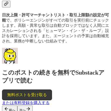
日次上限・許可マーチャントリスト・取引上限額の設定が可
能
で、ポリシーエンジンがすべての取引を実行前にチェック
します。高額・異常な取引は自動ブロックではなく人間にエ
スカレーションされる「ヒューマン・イン・ザ・ループ」設
計を採用しています。また、エージェントの予算は自動補充
され、業務が中断しない仕組みです。
このポストの続きを無料でSubstackア
プリで読む
無料ポストを受け取る
または有料登録を購入する
前へ
次へ