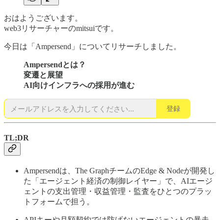
おはようございます。
web3リサーチャーのmitsuiです。
今日は「Ampersend」についてリサーチしました。
Ampersendとは？
変遷と展望
AI向けインフラへの採用が進む
登録
TL;DR
Ampersendは、The GraphチームのEdge & Nodeが開発し
た「エージェント経済の制御レイヤー」で、AIエージ
ェントの支出管理・収益管理・監査をひとつのプラッ
トフォームで担う。
APIキーや月額契約では防げないエージェントの暴走