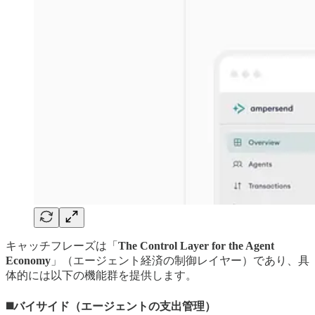
キャッチフレーズは「
The Control Layer for the Agent
Economy
」（エージェント経済の制御レイヤー）であり、具
体的には以下の機能群を提供します。
◼️バイサイド（エージェントの支出管理）