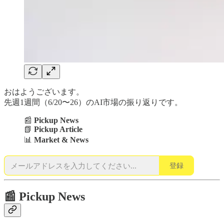
おはようございます。
先週1週間（6/20〜26）のAI市場の振り返りです。
📰
Pickup News
📗
Pickup Article
📊
Market & News
登録
📰 Pickup News