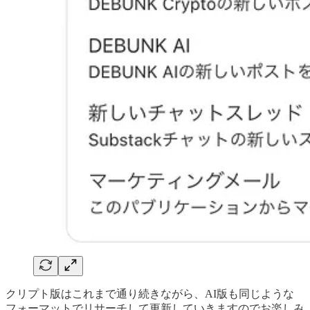
クリプト版はこれまで通り続きながら、AI版も同じような
フォーマットでリサーチして更新していきますのでお楽しみ