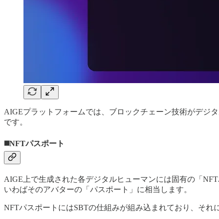
AIGEプラットフォームでは、ブロックチェーン技術がデジ
です。
◼️
NFTパスポート
AIGE上で生成された各デジタルヒューマンには固有の「N
いわばそのアバターの「パスポート」に相当します。
NFTパスポートにはSBTの仕組みが組み込まれており、そ