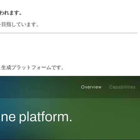
われます。
を目指しています。
ジタルツイン）生成プラットフォームです。