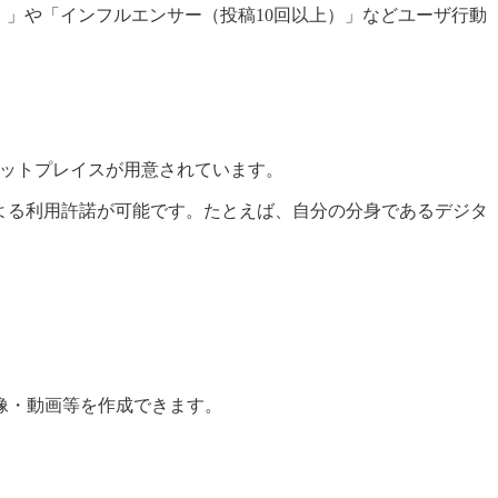
）」や「インフルエンサー（投稿10回以上）」などユーザ行動
ケットプレイスが用意されています。
よる利用許諾が可能です。たとえば、自分の分身であるデジタ
像・動画等を作成できます。