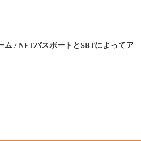
 / NFTパスポートとSBTによってア