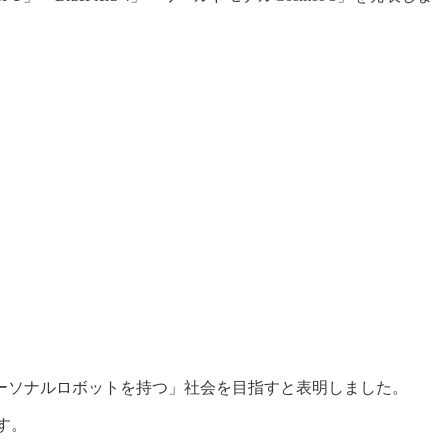
。
パーソナルロボットを持つ」社会を目指すと表明しました。
す。