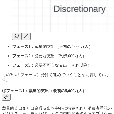
フェーズ1：
裁量的支出（最初の5,000万人）
フェーズ2：
必要な支出（2億5,000万人）
フェーズ3：
必要不可欠な支出（それ以降）
この3つのフェーズに分けて進めていくことを明言していま
す。
①フェーズ1：
裁量的支出（最初の5,000万人）
裁量的支出または余暇支出を中心に構築された消費者重視の
ビジネス、言い換えれば、人の自由時間を占めるアプリケー