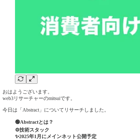
おはようございます。
web3リサーチャーのmitsuiです。
今日は「Abstract」についてリサーチしました。
🟢Abstractとは？
⚙️技術スタック
✨2025年1月にメインネット公開予定