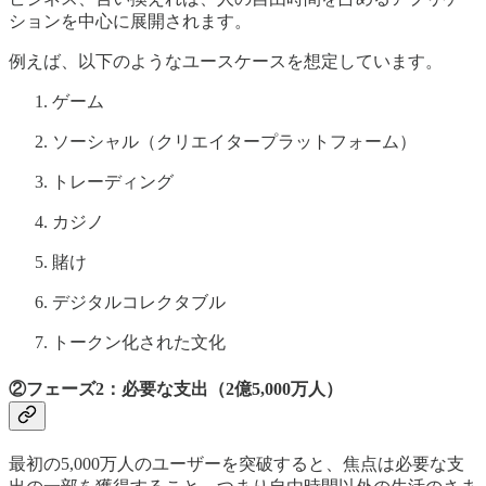
ションを中心に展開されます。
例えば、以下のようなユースケースを想定しています。
ゲーム
ソーシャル（クリエイタープラットフォーム）
トレーディング
カジノ
賭け
デジタルコレクタブル
トークン化された文化
②
フェーズ2：
必要な支出（2億5,000万人）
最初の5,000万人のユーザーを突破すると、焦点は必要な支