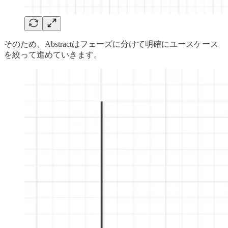
そのため、Abstractはフェーズに分けて明確にユースケース
を絞って進めていきます。