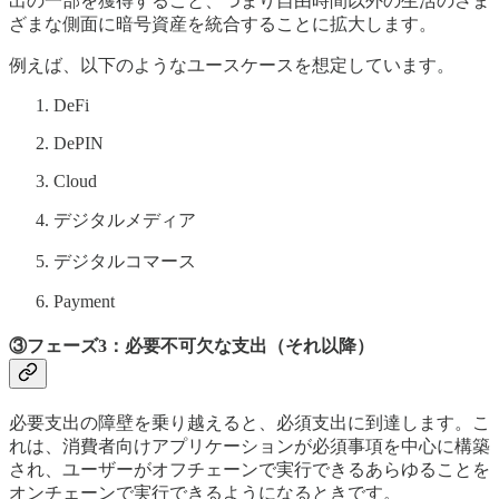
出の一部を獲得すること、つまり自由時間以外の生活のさま
ざまな側面に暗号資産を統合することに拡大します。
例えば、以下のようなユースケースを想定しています。
DeFi
DePIN
Cloud
デジタルメディア
デジタルコマース
Payment
③
フェーズ3：
必要不可欠な支出（それ以降）
必要支出の障壁を乗り越えると、必須支出に到達します。こ
れは、消費者向けアプリケーションが必須事項を中心に構築
され、ユーザーがオフチェーンで実行できるあらゆることを
オンチェーンで実行できるようになるときです。