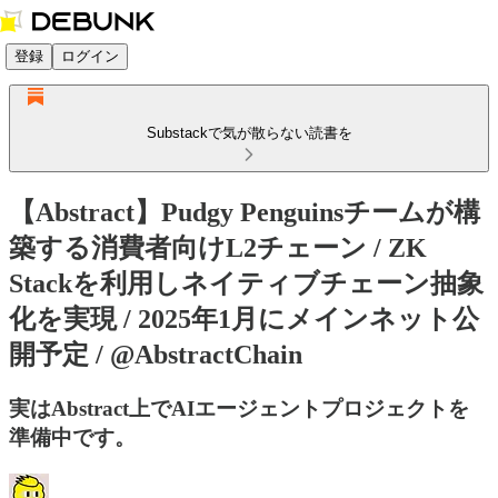
登録
ログイン
Substackで気が散らない読書を
【Abstract】Pudgy Penguinsチームが構
築する消費者向けL2チェーン / ZK
Stackを利用しネイティブチェーン抽象
化を実現 / 2025年1月にメインネット公
開予定 / @AbstractChain
実はAbstract上でAIエージェントプロジェクトを
準備中です。