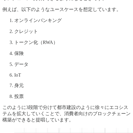
例えば、以下のようなユースケースを想定しています。
オンラインバンキング
クレジット
トークン化（RWA）
保険
データ
IoT
身元
投票
このように3段階で分けて都市建設のように徐々にエコシス
テムを拡大していくことで、消費者向けのブロックチェーン
構築ができると提唱しています。