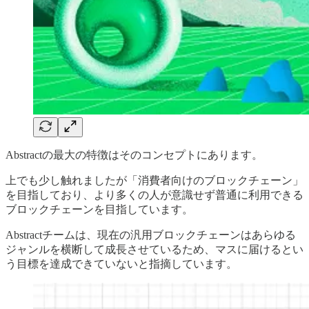
Abstractの最大の特徴はそのコンセプトにあります。
上でも少し触れましたが「消費者向けのブロックチェーン」
を目指しており、より多くの人が意識せず普通に利用できる
ブロックチェーンを目指しています。
Abstractチームは、現在の汎用ブロックチェーンはあらゆる
ジャンルを横断して成長させているため、マスに届けるとい
う目標を達成できていないと指摘しています。