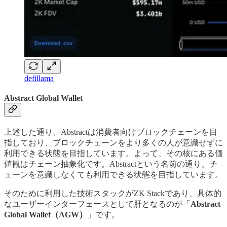
defillama
Abstract Global Wallet
上述した通り、Abstractは消費者向けブロックチェーンを目
指しており、ブロックチェーンをより多くの人が意識せずに
利用できる状態を目指しています。よって、その核にある価
値観はチェーン抽象化です。Abstractという名前の通り、チ
ェーンを意識しなくても利用できる状態を目指しています。
そのために利用した技術スタックがZK Stackであり、具体的
なユーザーインターフェースとして肝となるのが「
Abstract
Global Wallet（AGW）
」です。