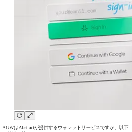
AGWはAbstractが提供するウォレットサービスですが、以下