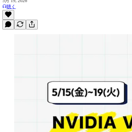
5月 19, 2026
聴く