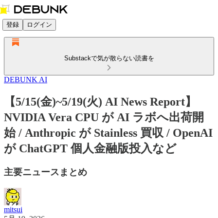
登録
ログイン
Substackで気が散らない読書を
DEBUNK AI
【5/15(金)~5/19(火) AI News Report】
NVIDIA Vera CPU が AI ラボへ出荷開
始 / Anthropic が Stainless 買収 / OpenAI
が ChatGPT 個人金融版投入など
主要ニュースまとめ
mitsui