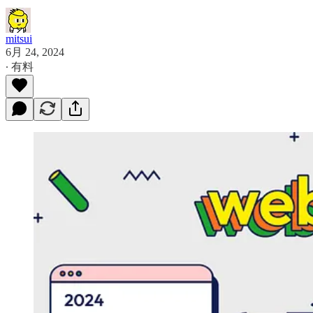
mitsui
6月 24, 2024
∙ 有料